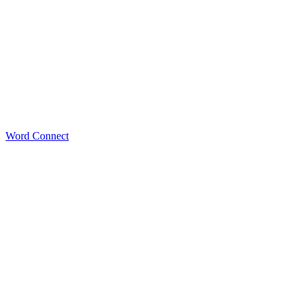
Word Connect