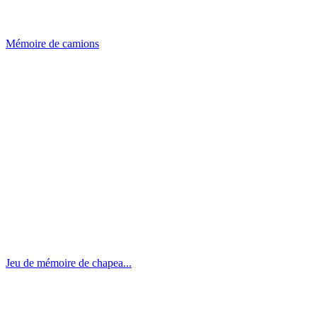
Mémoire de camions
Jeu de mémoire de chapea...