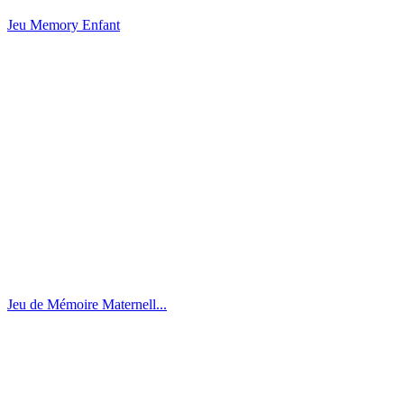
Jeu Memory Enfant
Jeu de Mémoire Maternell...