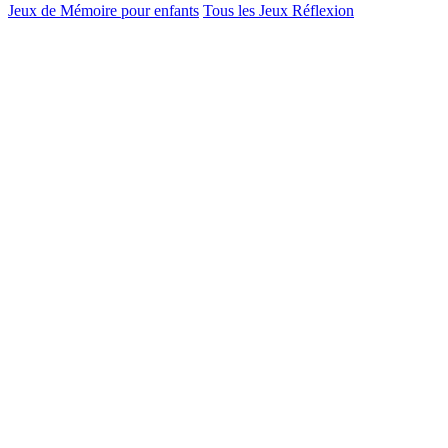
Jeux de Mémoire pour enfants
Tous les Jeux Réflexion