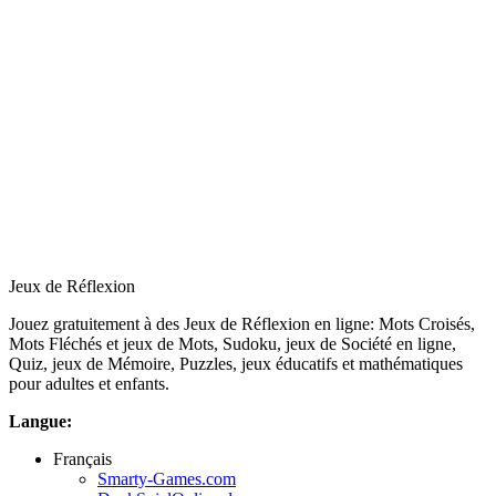
Jeux de Réflexion
Jouez gratuitement à des Jeux de Réflexion en ligne: Mots Croisés,
Mots Fléchés et jeux de Mots, Sudoku, jeux de Société en ligne,
Quiz, jeux de Mémoire, Puzzles, jeux éducatifs et mathématiques
pour adultes et enfants.
Langue:
Français
Smarty-Games.com