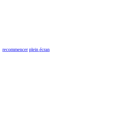
recommencer
plein écran