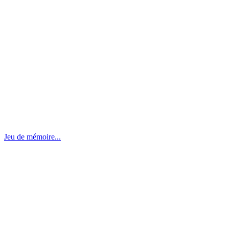
Jeu de mémoire...