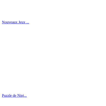
Nouveaux Jeux ...
Puzzle de Ninj...