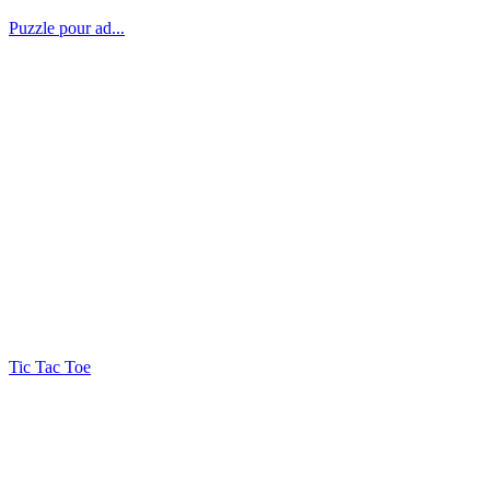
Puzzle pour ad...
Tic Tac Toe