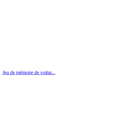
Jeu de mémoire de voitur...