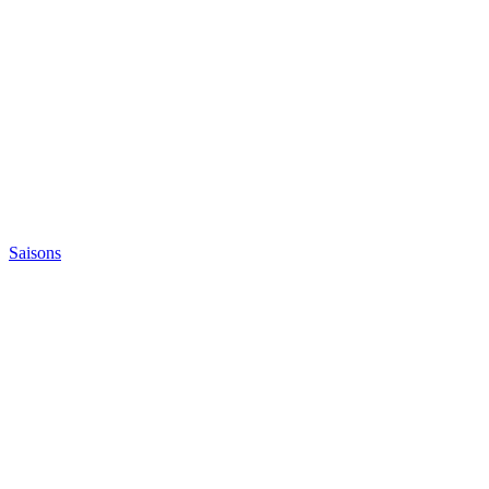
Saisons