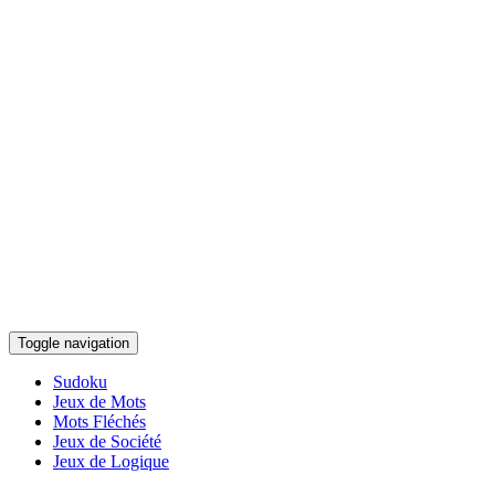
Toggle navigation
Sudoku
Jeux de Mots
Mots Fléchés
Jeux de Société
Jeux de Logique