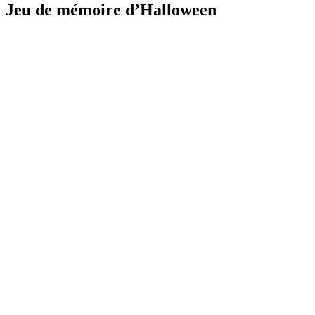
Jeu de mémoire d’Halloween