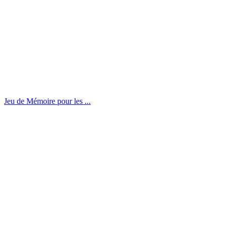
Jeu de Mémoire pour les ...