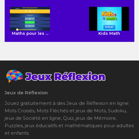
Maths pour les ...
Kids Math
Jeux de Réflexion
Jouez gratuitement à des Jeux de Réflexion en ligne:
Mots Croisés, Mots Fléchés et jeux de Mots, Sudoku,
jeux de Société en ligne, Quiz, jeux de Mémoire,
Puzzles, jeux éducatifs et mathématiques pour adultes
et enfants.