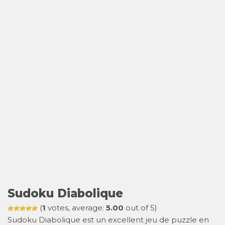
Sudoku Diabolique
(
1
votes, average:
5.00
out of 5)
Sudoku Diabolique est un excellent jeu de puzzle en