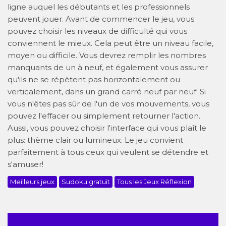
ligne auquel les débutants et les professionnels
peuvent jouer. Avant de commencer le jeu, vous
pouvez choisir les niveaux de difficulté qui vous
conviennent le mieux. Cela peut être un niveau facile,
moyen ou difficile. Vous devrez remplir les nombres
manquants de un à neuf, et également vous assurer
qu'ils ne se répètent pas horizontalement ou
verticalement, dans un grand carré neuf par neuf. Si
vous n'êtes pas sûr de l'un de vos mouvements, vous
pouvez l'effacer ou simplement retourner l'action.
Aussi, vous pouvez choisir l'interface qui vous plaît le
plus: thème clair ou lumineux. Le jeu convient
parfaitement à tous ceux qui veulent se détendre et
s'amuser!
Meilleurs jeux
Sudoku gratuit
Tous les Jeux Réflexion