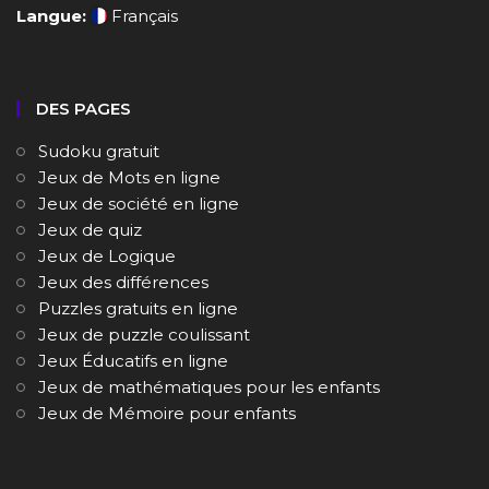
Langue:
Français
DES PAGES
Sudoku gratuit
Jeux de Mots en ligne
Jeux de société en ligne
Jeux de quiz
Jeux de Logique
Jeux des différences
Puzzles gratuits en ligne
Jeux de puzzle coulissant
Jeux Éducatifs en ligne
Jeux de mathématiques pour les enfants
Jeux de Mémoire pour enfants