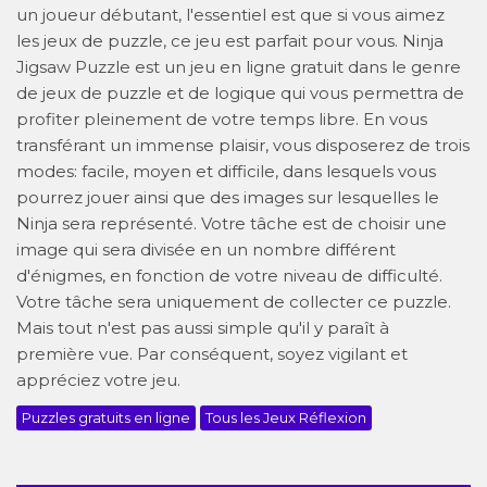
un joueur débutant, l'essentiel est que si vous aimez
les jeux de puzzle, ce jeu est parfait pour vous. Ninja
Jigsaw Puzzle est un jeu en ligne gratuit dans le genre
de jeux de puzzle et de logique qui vous permettra de
profiter pleinement de votre temps libre. En vous
transférant un immense plaisir, vous disposerez de trois
modes: facile, moyen et difficile, dans lesquels vous
pourrez jouer ainsi que des images sur lesquelles le
Ninja sera représenté. Votre tâche est de choisir une
image qui sera divisée en un nombre différent
d'énigmes, en fonction de votre niveau de difficulté.
Votre tâche sera uniquement de collecter ce puzzle.
Mais tout n'est pas aussi simple qu'il y paraît à
première vue. Par conséquent, soyez vigilant et
appréciez votre jeu.
Puzzles gratuits en ligne
Tous les Jeux Réflexion