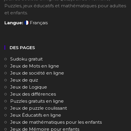
Puzzles, jeux éducatifs et mathématiques pour adultes
et enfants.
Langue:
Français
DES PAGES
Sudoku gratuit
Jeux de Mots en ligne
Jeux de société en ligne
Jeux de quiz
Jeux de Logique
Jeux des différences
Puzzles gratuits en ligne
Jeux de puzzle coulissant
Jeux Éducatifs en ligne
Jeux de mathématiques pour les enfants
Jeux de Mémoire pour enfants