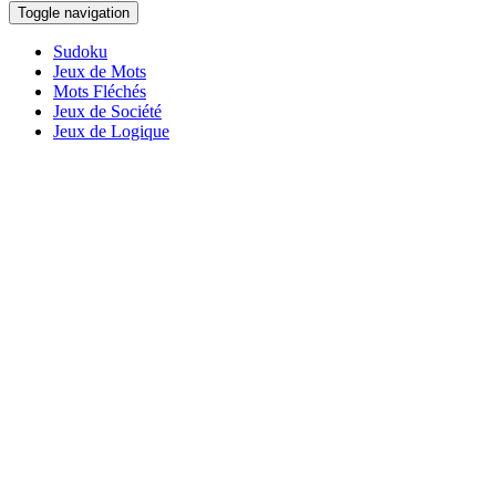
Toggle navigation
Sudoku
Jeux de Mots
Mots Fléchés
Jeux de Société
Jeux de Logique