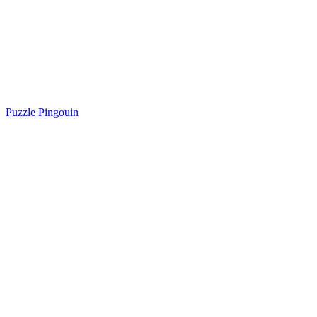
Puzzle Pingouin