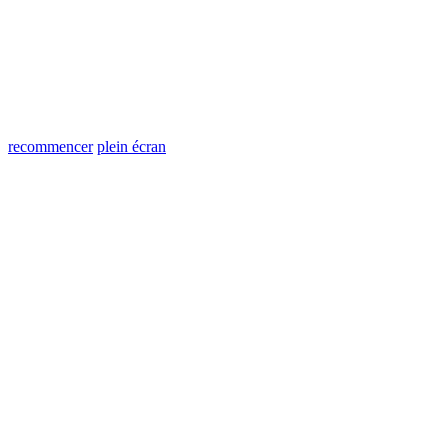
recommencer
plein écran