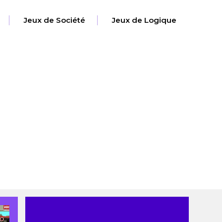
Jeux de Société
Jeux de Logique