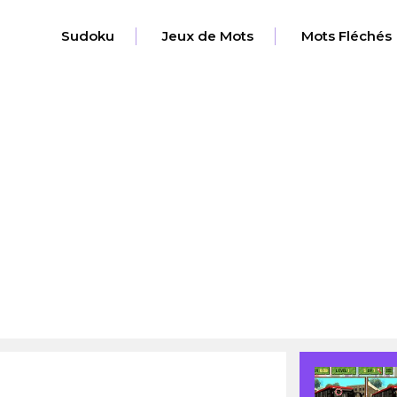
Sudoku
Jeux de Mots
Mots Fléchés