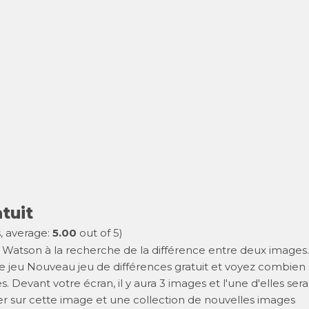
tuit
, average:
5.00
out of 5)
Watson à la recherche de la différence entre deux images.
re jeu Nouveau jeu de différences gratuit et voyez combien
 Devant votre écran, il y aura 3 images et l'une d'elles sera
uer sur cette image et une collection de nouvelles images