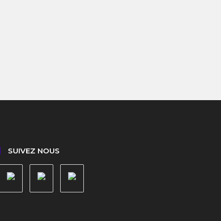
c
SUIVEZ NOUS