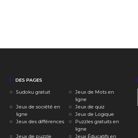
DES PAGES
Sudoku gratuit
Jeux de Mots en
ligne
Jeux de société en
Jeux de quiz
ligne
Jeux de Logique
Jeux des différences
Puzzles gratuits en
ligne
Jeux de puzzle
Jeux Éducatifs en