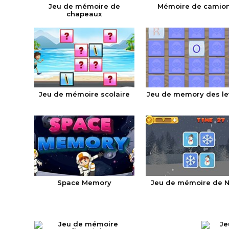
Jeu de mémoire de
Mémoire de camio
chapeaux
Jeu de mémoire scolaire
Jeu de memory des le
Space Memory
Jeu de mémoire de N