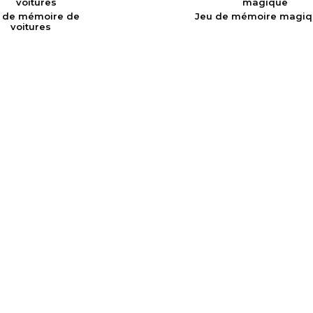
 de mémoire de
Jeu de mémoire magiq
voitures