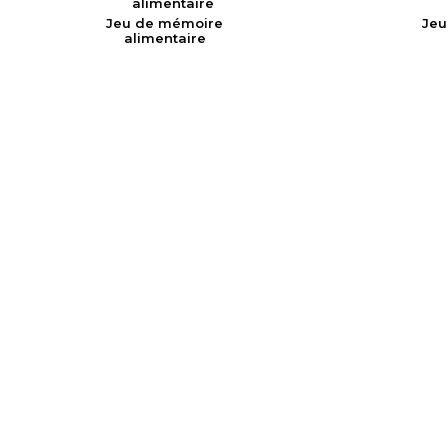
Jeu de mémoire
Jeu
alimentaire