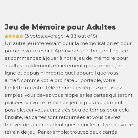
Jeu de Mémoire pour Adultes
(
3
votes, average:
4.33
out of 5)
Un autre jeu intéressant pour la mémorisation et pour
pomper votre esprit. Appuyez sur le bouton Lecture
et commencez à jouer à notre jeu de mémoire pour
adultes rapidement, entièrement gratuitement, en
ligne et depuis n'importe quel appareil que vous
aimez, comme votre ordinateur portable, votre
tablette ou votre téléphone. Les règles sont assez
simples: vous devez vous rappeler les cartes qui seront
placées sur votre terrain de jeu le plus rapidement
possible, car vous aurez très peu de temps pour cela.
Ensuite, les cartes sont retournées et vous devrez
trouver deux cartes identiques pour les retirer de votre
terrain de jeu. Par exemple: trouvez deux carrés