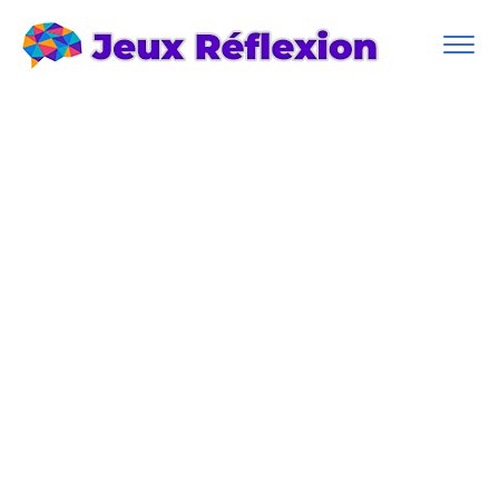
Togg
navi