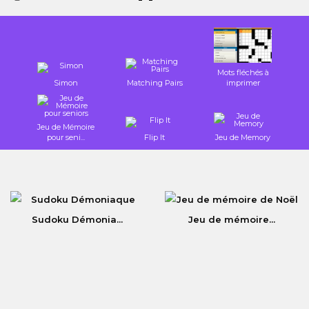
Mots fléchés à
Simon
Matching Pairs
imprimer
Jeu de Mémoire
pour seni...
Flip It
Jeu de Memory
Sudoku Démonia...
Jeu de mémoire...