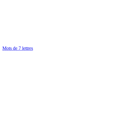
Mots de 7 lettres