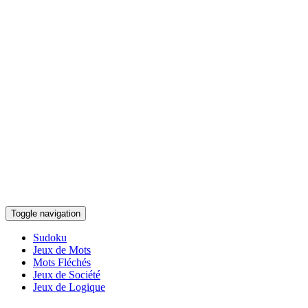
Toggle navigation
Sudoku
Jeux de Mots
Mots Fléchés
Jeux de Société
Jeux de Logique