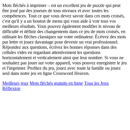
Mots fléchés à imprimer – est un excellent jeu de puzzle qui peut
être joué par des joueurs de tous niveaux et avec toutes les
compétences. Tout ce que vous devez savoir dans ces mots croisés,
c'est qu'il y a un bouton de menu qui vous aide à voir tous vos
meilleurs résultats. Vous pouvez également modifier le niveau de
difficulté et définir des changements dans ce jeu de mots croisés, en
utilisant les flèches classiques sur votre ordinateur. Écrivez des mots
par lettre et jouez davantage pour devenir un vrai professionnel.
Répondez aux questions, écrivez les bonnes réponses dans des
cellules vides en regardant attentivement les questions
horizontalement et verticalement ainsi que leur nombre. Si vous ne
souhaitez pas jouer sur votre appareil, vous pouvez enregistrer le jeu
et l'imprimer. Profitez du jeu, jouez avec toute la famille ou jouez
seul dans notre jeu en ligne Crossword Heaven.
Meilleurs jeux
Mots fléchés gratuits en ligne
Tous les Jeux
Réflexion