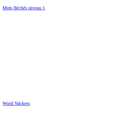
Mots fléchés niveau 1
Word Stickers