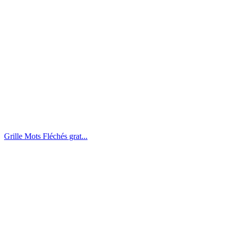
Grille Mots Fléchés grat...