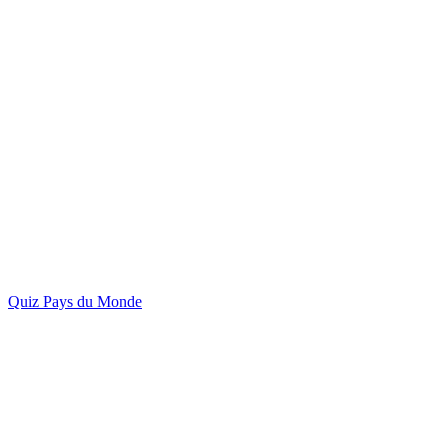
Quiz Pays du Monde