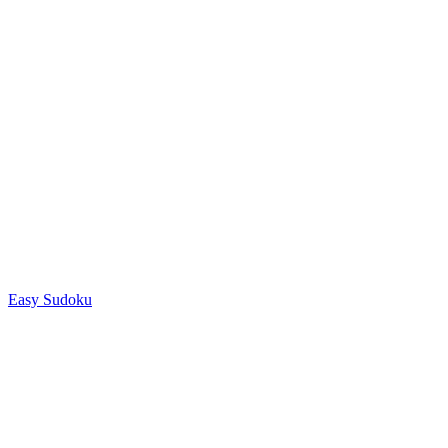
Easy Sudoku