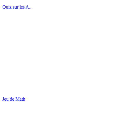
Quiz sur les A...
Jeu de Math