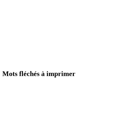
Mots fléchés à imprimer