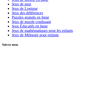
Jeux de quiz
Jeux de Logique
Jeux des différences
Puzzles gratuits en ligne
Jeux de puzzle coulissant
Jeux Éducatifs en ligne
Jeux de mathématiques pour les enfants
Jeux de Mémoire pour enfants
Suivez nous