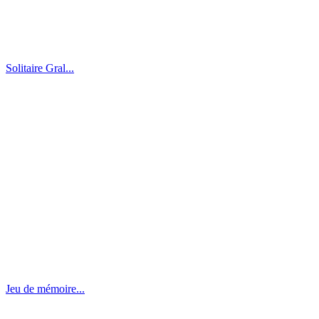
Solitaire Gral...
Jeu de mémoire...