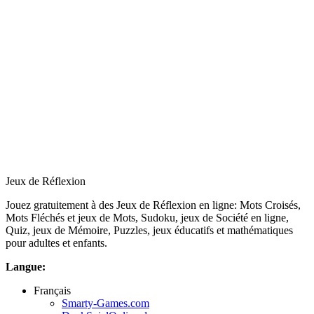
Jeux de Réflexion
Jouez gratuitement à des Jeux de Réflexion en ligne: Mots Croisés,
Mots Fléchés et jeux de Mots, Sudoku, jeux de Société en ligne,
Quiz, jeux de Mémoire, Puzzles, jeux éducatifs et mathématiques
pour adultes et enfants.
Langue:
Français
Smarty-Games.com