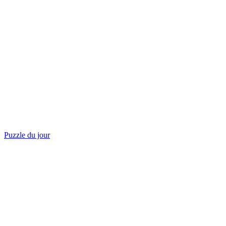
Puzzle du jour