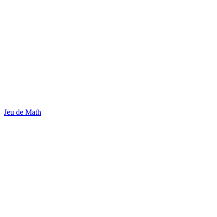
Jeu de Math