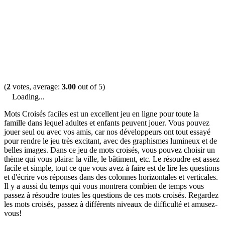
(
2
votes, average:
3.00
out of 5)
Loading...
Mots Croisés faciles est un excellent jeu en ligne pour toute la
famille dans lequel adultes et enfants peuvent jouer. Vous pouvez
jouer seul ou avec vos amis, car nos développeurs ont tout essayé
pour rendre le jeu très excitant, avec des graphismes lumineux et de
belles images. Dans ce jeu de mots croisés, vous pouvez choisir un
thème qui vous plaira: la ville, le bâtiment, etc. Le résoudre est assez
facile et simple, tout ce que vous avez à faire est de lire les questions
et d'écrire vos réponses dans des colonnes horizontales et verticales.
Il y a aussi du temps qui vous montrera combien de temps vous
passez à résoudre toutes les questions de ces mots croisés. Regardez
les mots croisés, passez à différents niveaux de difficulté et amusez-
vous!