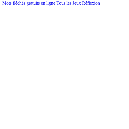
Mots fléchés gratuits en ligne
Tous les Jeux Réflexion