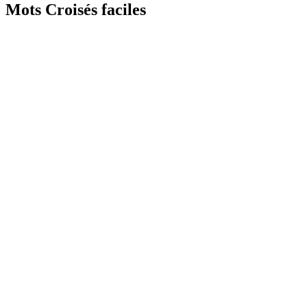
Mots Croisés faciles