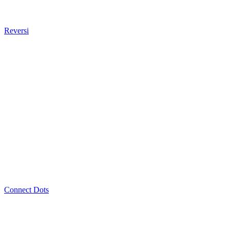
Reversi
Connect Dots