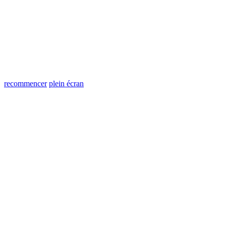
recommencer
plein écran