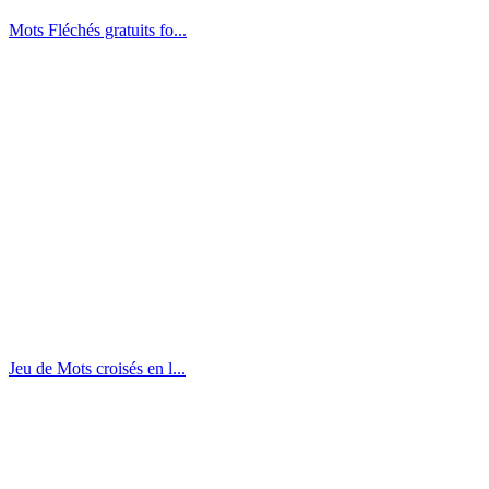
Mots Fléchés gratuits fo...
Jeu de Mots croisés en l...