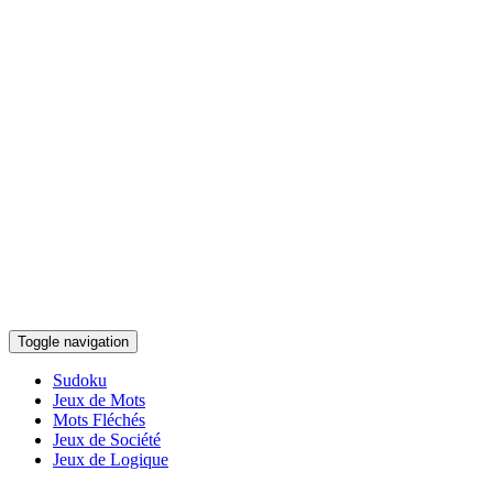
Toggle navigation
Sudoku
Jeux de Mots
Mots Fléchés
Jeux de Société
Jeux de Logique