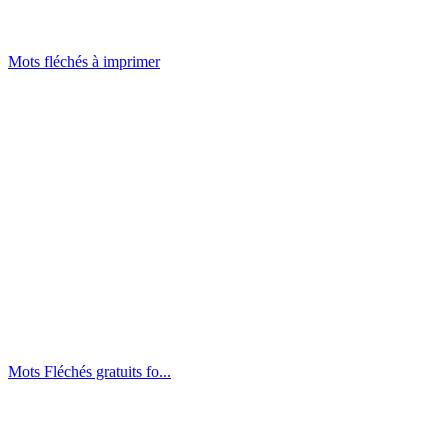
Mots fléchés à imprimer
Mots Fléchés gratuits fo...