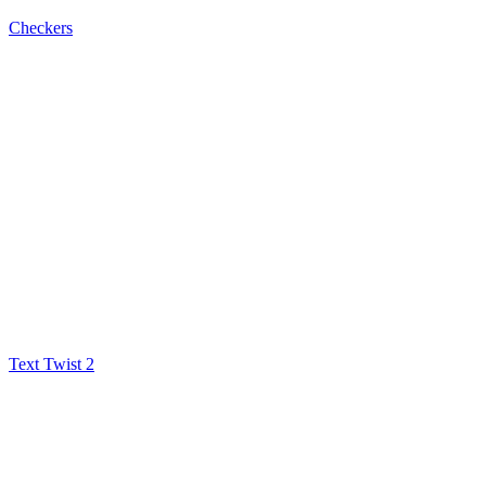
Checkers
Text Twist 2