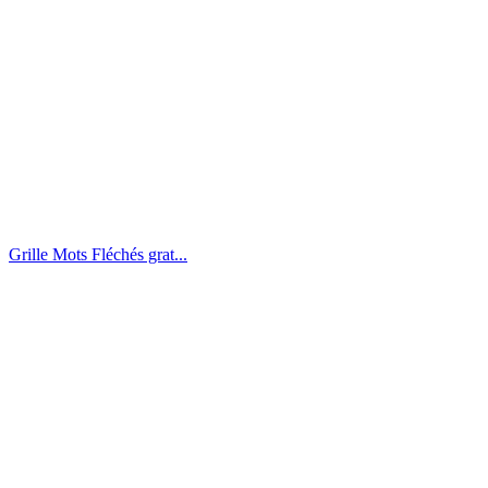
Grille Mots Fléchés grat...