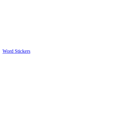
Word Stickers