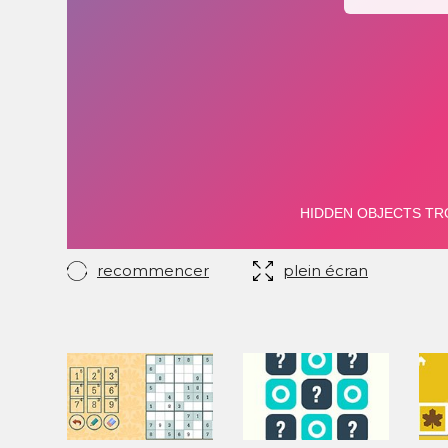
recommencer
plein écran