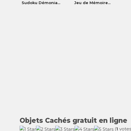
Sudoku Démonia...
Jeu de Mémoire...
Objets Cachés gratuit en ligne
(
1
votes