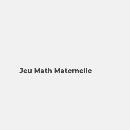
Jeu Math Maternelle