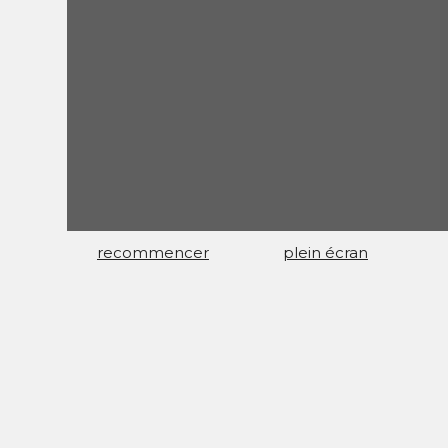
recommencer
plein écran