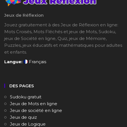
Jeux de Réflexion
Jouez gratuitement à des Jeux de Réflexion en ligne:
Mots Croisés, Mots Fléchés et jeux de Mots, Sudoku,
jeux de Société en ligne, Quiz, jeux de Mémoire,
Puzzles, jeux éducatifs et mathématiques pour adultes
et enfants.
Langue:
Français
DES PAGES
Sudoku gratuit
Jeux de Mots en ligne
Jeux de société en ligne
Jeux de quiz
Jeux de Logique