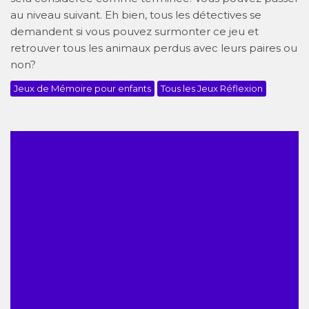
au niveau suivant. Eh bien, tous les détectives se
demandent si vous pouvez surmonter ce jeu et
retrouver tous les animaux perdus avec leurs paires ou
non?
Jeux de Mémoire pour enfants
Tous les Jeux Réflexion