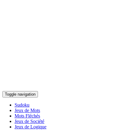
Toggle navigation
Sudoku
Jeux de Mots
Mots Fléchés
Jeux de Société
Jeux de Logique