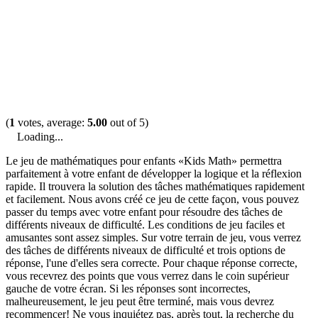
(
1
votes, average:
5.00
out of 5)
Loading...
Le jeu de mathématiques pour enfants «Kids Math» permettra
parfaitement à votre enfant de développer la logique et la réflexion
rapide. Il trouvera la solution des tâches mathématiques rapidement
et facilement. Nous avons créé ce jeu de cette façon, vous pouvez
passer du temps avec votre enfant pour résoudre des tâches de
différents niveaux de difficulté. Les conditions de jeu faciles et
amusantes sont assez simples. Sur votre terrain de jeu, vous verrez
des tâches de différents niveaux de difficulté et trois options de
réponse, l'une d'elles sera correcte. Pour chaque réponse correcte,
vous recevrez des points que vous verrez dans le coin supérieur
gauche de votre écran. Si les réponses sont incorrectes,
malheureusement, le jeu peut être terminé, mais vous devrez
recommencer! Ne vous inquiétez pas, après tout, la recherche du