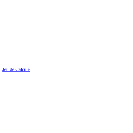
Jeu de Calcule