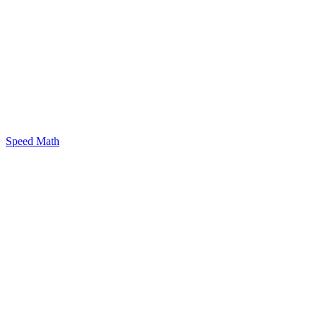
Speed Math