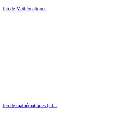
Jeu de Mathématiques
Jeu de mathématiques (ad...