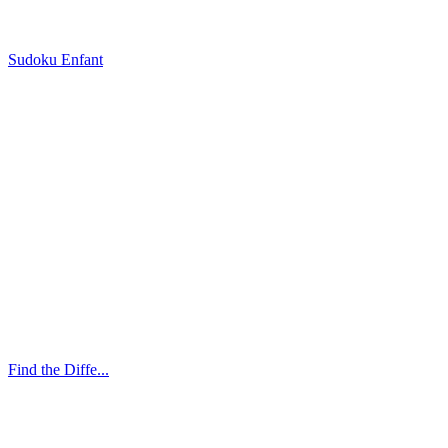
Sudoku Enfant
Find the Diffe...