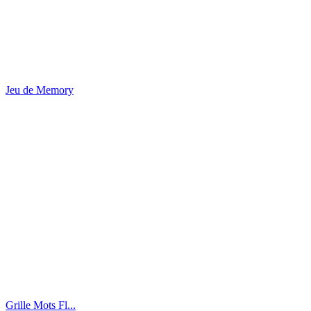
Jeu de Memory
Grille Mots Fl...