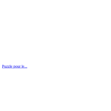
Puzzle pour le...