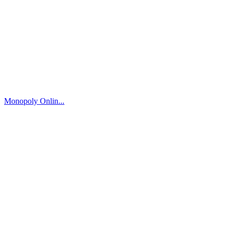
Monopoly Onlin...