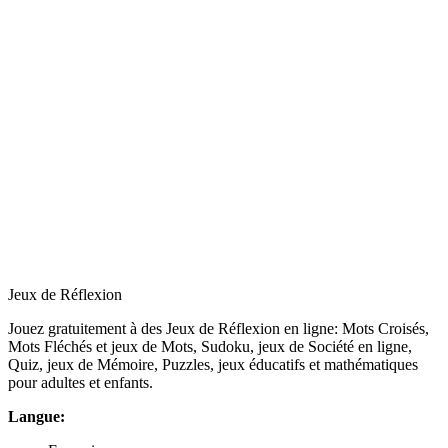
Jeux de Réflexion
Jouez gratuitement à des Jeux de Réflexion en ligne: Mots Croisés,
Mots Fléchés et jeux de Mots, Sudoku, jeux de Société en ligne,
Quiz, jeux de Mémoire, Puzzles, jeux éducatifs et mathématiques
pour adultes et enfants.
Langue: