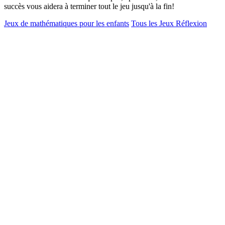
succès vous aidera à terminer tout le jeu jusqu'à la fin!
Jeux de mathématiques pour les enfants
Tous les Jeux Réflexion