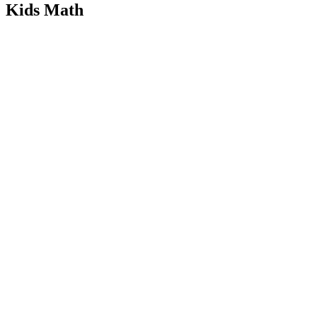
Kids Math