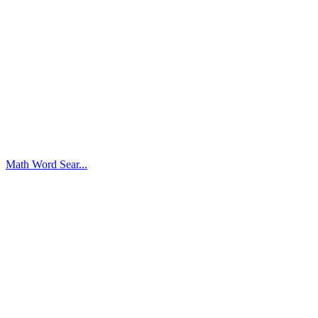
Math Word Sear...