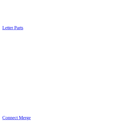
Letter Parts
Connect Merge