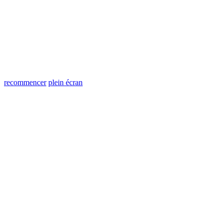
recommencer
plein écran