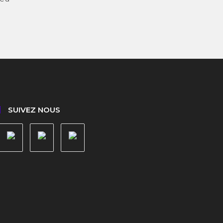
SUIVEZ NOUS