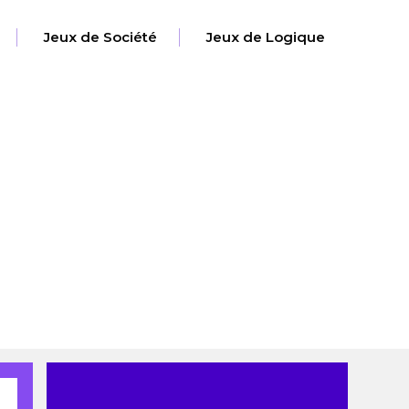
Jeux de Société
Jeux de Logique