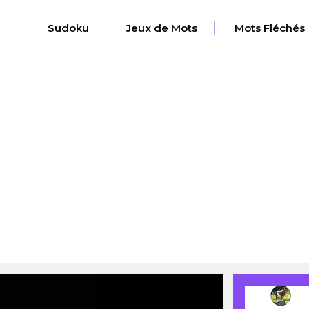
Sudoku
Jeux de Mots
Mots Fléchés