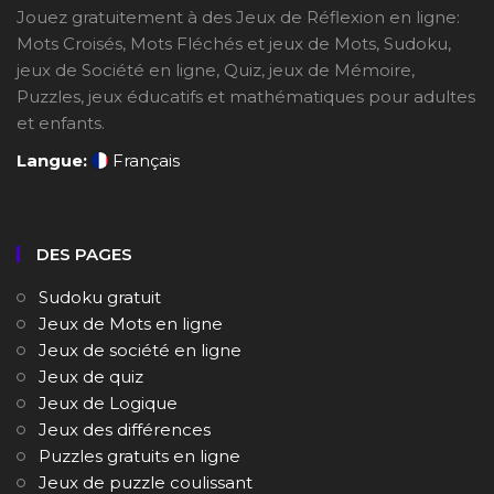
Jouez gratuitement à des Jeux de Réflexion en ligne:
Mots Croisés, Mots Fléchés et jeux de Mots, Sudoku,
jeux de Société en ligne, Quiz, jeux de Mémoire,
Puzzles, jeux éducatifs et mathématiques pour adultes
et enfants.
Langue:
Français
DES PAGES
Sudoku gratuit
Jeux de Mots en ligne
Jeux de société en ligne
Jeux de quiz
Jeux de Logique
Jeux des différences
Puzzles gratuits en ligne
Jeux de puzzle coulissant