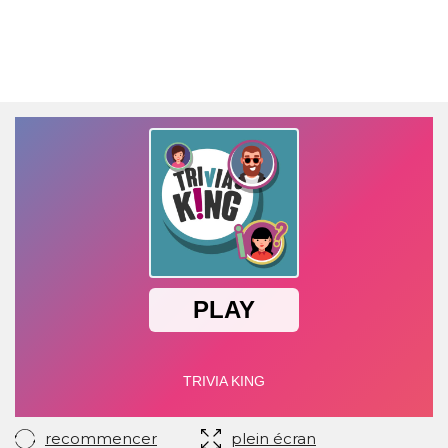
recommencer
plein écran