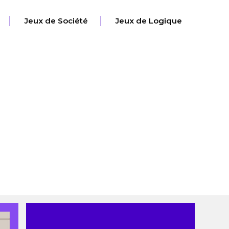
Jeux de Société
Jeux de Logique