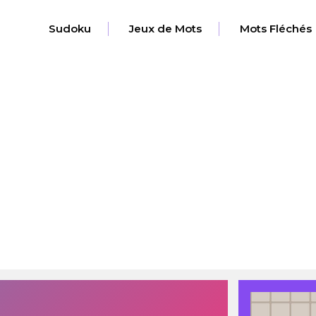
Sudoku
Jeux de Mots
Mots Fléchés