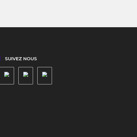
SUIVEZ NOUS