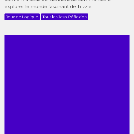
explorer le monde fascinant de Trizzle.
Jeux de Logique
Tous les Jeux Réflexion