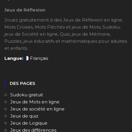
Jeux de Réflexion
Jouez gratuitement à des Jeux de Réflexion en ligne:
Mots Croisés, Mots Fléchés et jeux de Mots, Sudoku,
jeux de Société en ligne, Quiz, jeux de Mémoire,
Puzzles, jeux éducatifs et mathématiques pour adultes
et enfants.
Langue:
Français
DES PAGES
Sudoku gratuit
Jeux de Mots en ligne
Jeux de société en ligne
Jeux de quiz
Jeux de Logique
Jeux des différences