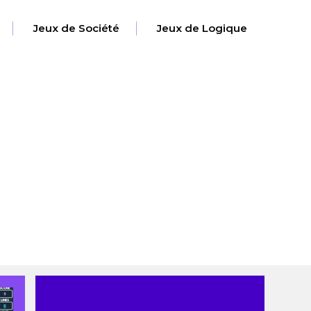
Jeux de Société
Jeux de Logique