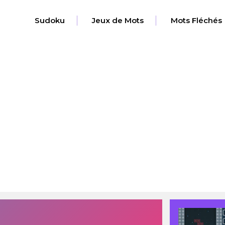
Sudoku
Jeux de Mots
Mots Fléchés