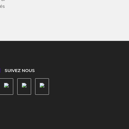
tés
SUIVEZ NOUS