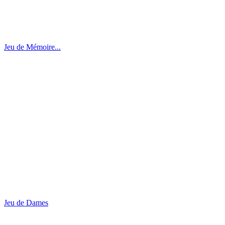
Jeu de Mémoire...
Jeu de Dames