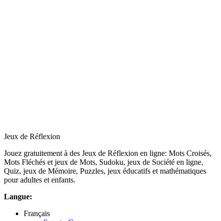
Jeux de Réflexion
Jouez gratuitement à des Jeux de Réflexion en ligne: Mots Croisés,
Mots Fléchés et jeux de Mots, Sudoku, jeux de Société en ligne,
Quiz, jeux de Mémoire, Puzzles, jeux éducatifs et mathématiques
pour adultes et enfants.
Langue:
Français