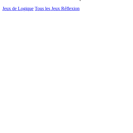
Jeux de Logique
Tous les Jeux Réflexion