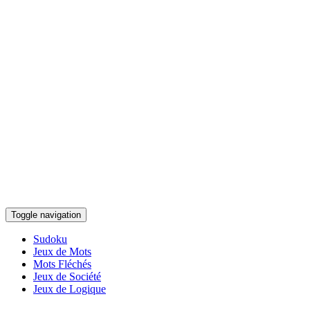
Toggle navigation
Sudoku
Jeux de Mots
Mots Fléchés
Jeux de Société
Jeux de Logique