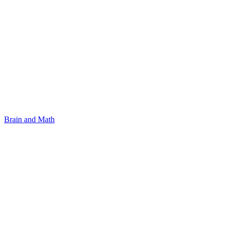
Brain and Math