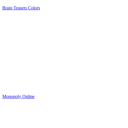
Brain Teasers Colors
Monopoly Online