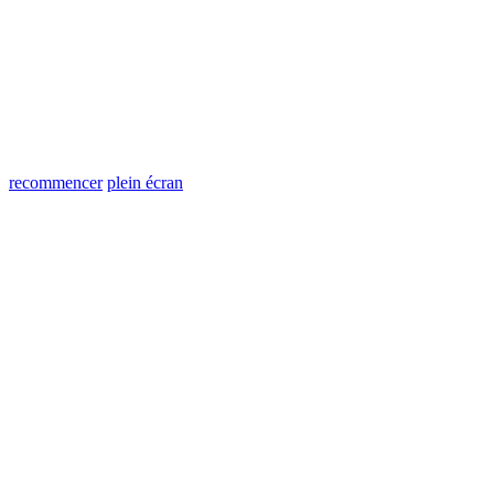
recommencer
plein écran