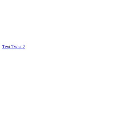
Text Twist 2