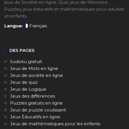
jeux de Société en ligne, Quiz, jeux de Mémoire,
Puzzles, jeux éducatifs et mathématiques pour adultes
et enfants.
Langue:
Français
DES PAGES
Sudoku gratuit
Jeux de Mots en ligne
Jeux de société en ligne
Jeux de quiz
Jeux de Logique
Jeux des différences
Puzzles gratuits en ligne
Jeux de puzzle coulissant
Jeux Éducatifs en ligne
Jeux de mathématiques pour les enfants