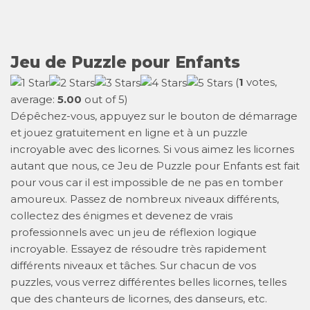
Jeu de Puzzle pour Enfants
(
1
votes,
average:
5.00
out of 5)
Dépêchez-vous, appuyez sur le bouton de démarrage
et jouez gratuitement en ligne et à un puzzle
incroyable avec des licornes. Si vous aimez les licornes
autant que nous, ce Jeu de Puzzle pour Enfants est fait
pour vous car il est impossible de ne pas en tomber
amoureux. Passez de nombreux niveaux différents,
collectez des énigmes et devenez de vrais
professionnels avec un jeu de réflexion logique
incroyable. Essayez de résoudre très rapidement
différents niveaux et tâches. Sur chacun de vos
puzzles, vous verrez différentes belles licornes, telles
que des chanteurs de licornes, des danseurs, etc.