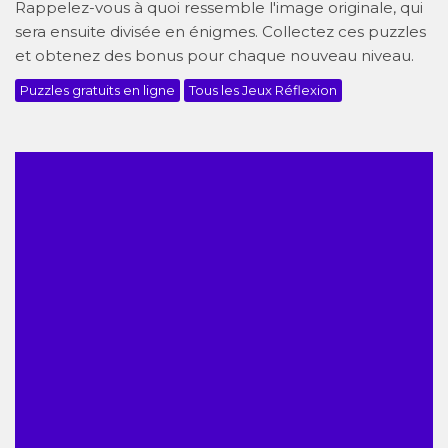
Rappelez-vous à quoi ressemble l'image originale, qui
sera ensuite divisée en énigmes. Collectez ces puzzles
et obtenez des bonus pour chaque nouveau niveau.
Puzzles gratuits en ligne
Tous les Jeux Réflexion