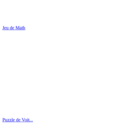
Jeu de Math
Puzzle de Voit...