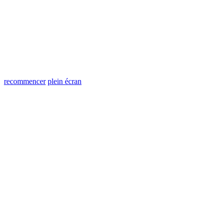
recommencer
plein écran