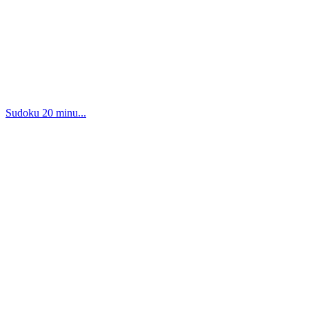
Sudoku 20 minu...