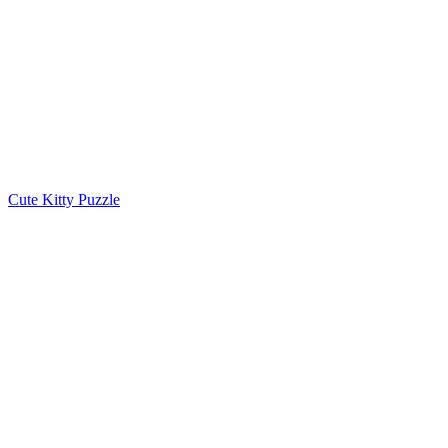
Cute Kitty Puzzle