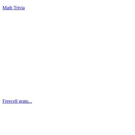
Math Trivia
Freecell gratu...