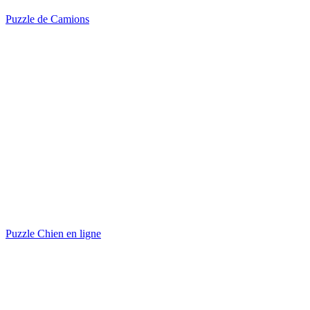
Puzzle de Camions
Puzzle Chien en ligne