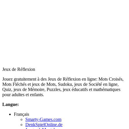
Jeux de Réflexion
Jouez gratuitement à des Jeux de Réflexion en ligne: Mots Croisés,
Mots Fléchés et jeux de Mots, Sudoku, jeux de Société en ligne,
Quiz, jeux de Mémoire, Puzzles, jeux éducatifs et mathématiques
pour adultes et enfants.
Langue:
Français
Smarty-Games.com
DenkSpielOnline.de