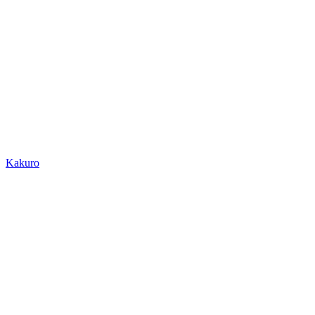
Kakuro