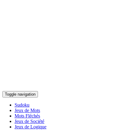
Toggle navigation
Sudoku
Jeux de Mots
Mots Fléchés
Jeux de Société
Jeux de Logique