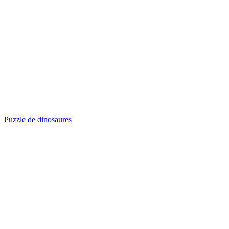
Puzzle de dinosaures