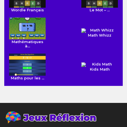
Wordle Français
Le Mot – ...
Math Whizz
Mathématiques
à...
Kids Math
Maths pour les ...