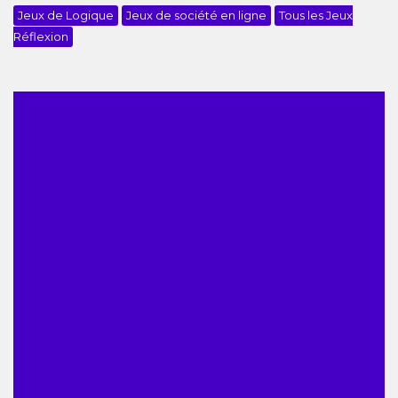
Jeux de Logique
Jeux de société en ligne
Tous les Jeux
Réflexion