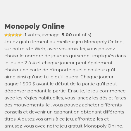
Monopoly Online
(
1
votes, average:
5.00
out of 5)
Jouez gratuitement au meilleur jeu Monopoly Online,
sur notre site Web, avec vos amis. Ici, vous pouvez
choisir le nombre de joueurs qui seront impliqués dans
le jeu de 2 à 4 et chaque joueur peut également
choisir une carte de n'importe quelle couleur qu'il
aime ainsi qu'une tuile qu'il jouera. Chaque joueur
gagne 1 500 $ avant le début de la partie qu'il peut
dépenser pendant la partie. Ensuite, le jeu commence
avec les règles habituelles, vous lancez les dés et faites
des mouvements. Ici, vous pouvez acheter différents
conseils et devenir un gagnant en obtenant différents
titres. Ajoutez vos amis à ce jeu, affrontez-les et
amusez-vous avec notre jeu gratuit Monopoly Online.