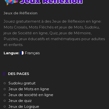
Jeux de Réflexion
Jouez gratuitement à des Jeux de Réflexion en ligne:
Mots Croisés, Mots Fléchés et jeux de Mots, Sudoku,
jeux de Société en ligne, Quiz, jeux de Mémoire,
Puzzles, jeux éducatifs et mathématiques pour adultes
et enfants.
Langue:
Français
DES PAGES
Sudoku gratuit
Jeux de Mots en ligne
Jeux de société en ligne
Jeux de quiz
Jeux de Logique