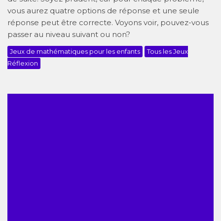
vous aurez quatre options de réponse et une seule
réponse peut être correcte. Voyons voir, pouvez-vous
passer au niveau suivant ou non?
Jeux de mathématiques pour les enfants
Tous les Jeux
Réflexion