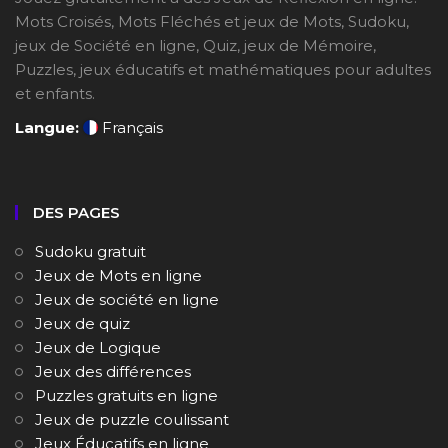
Mots Croisés, Mots Fléchés et jeux de Mots, Sudoku,
jeux de Société en ligne, Quiz, jeux de Mémoire,
Puzzles, jeux éducatifs et mathématiques pour adultes
et enfants.
Langue:
Français
DES PAGES
Sudoku gratuit
Jeux de Mots en ligne
Jeux de société en ligne
Jeux de quiz
Jeux de Logique
Jeux des différences
Puzzles gratuits en ligne
Jeux de puzzle coulissant
Jeux Éducatifs en ligne