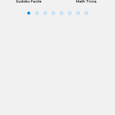
Sudoku Facile
Math Trivia