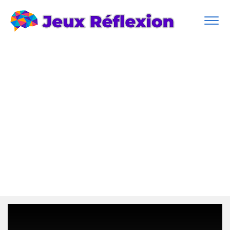
Togg
navi