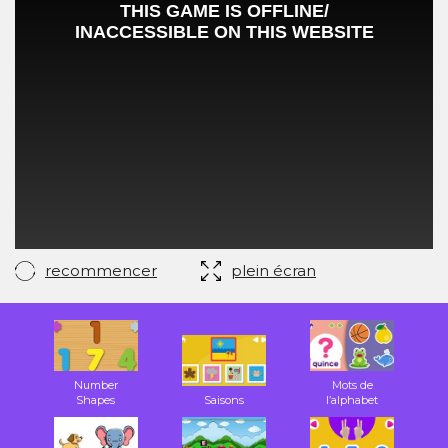
recommencer
plein écran
Number
Mots de
Shapes
Saisons
l’alphabet