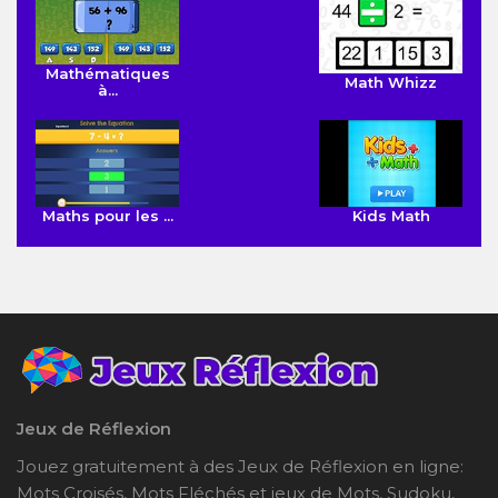
Mathématiques
Math Whizz
à...
Maths pour les ...
Kids Math
Jeux de Réflexion
Jouez gratuitement à des Jeux de Réflexion en ligne:
Mots Croisés, Mots Fléchés et jeux de Mots, Sudoku,