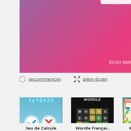
recommencer
plein écran
Jeu de Calcule
Wordle Françai...