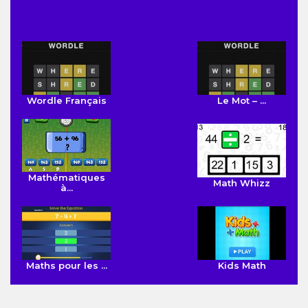
Wordle Français
Le Mot – ...
Mathématiques
Math Whizz
à...
Maths pour les ...
Kids Math