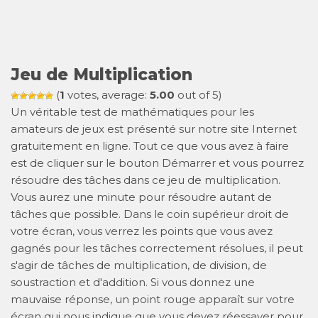
Jeu de Multiplication
(
1
votes, average:
5.00
out of 5)
Un véritable test de mathématiques pour les
amateurs de jeux est présenté sur notre site Internet
gratuitement en ligne. Tout ce que vous avez à faire
est de cliquer sur le bouton Démarrer et vous pourrez
résoudre des tâches dans ce jeu de multiplication.
Vous aurez une minute pour résoudre autant de
tâches que possible. Dans le coin supérieur droit de
votre écran, vous verrez les points que vous avez
gagnés pour les tâches correctement résolues, il peut
s'agir de tâches de multiplication, de division, de
soustraction et d'addition. Si vous donnez une
mauvaise réponse, un point rouge apparaît sur votre
écran qui nous indique que vous devez réessayer pour