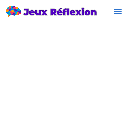
Togg
navi