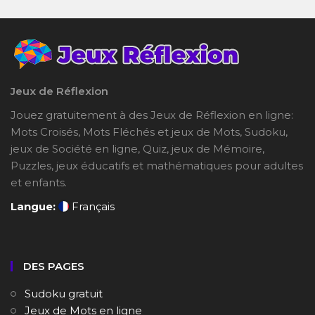
Jeux de Réflexion
Jouez gratuitement à des Jeux de Réflexion en ligne:
Mots Croisés, Mots Fléchés et jeux de Mots, Sudoku,
jeux de Société en ligne, Quiz, jeux de Mémoire,
Puzzles, jeux éducatifs et mathématiques pour adultes
et enfants.
Langue:
Français
DES PAGES
Sudoku gratuit
Jeux de Mots en ligne