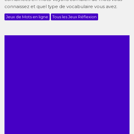
connaissez et quel type de vocabulaire vous avez.
Jeux de Mots en ligne
Tous les Jeux Réflexion