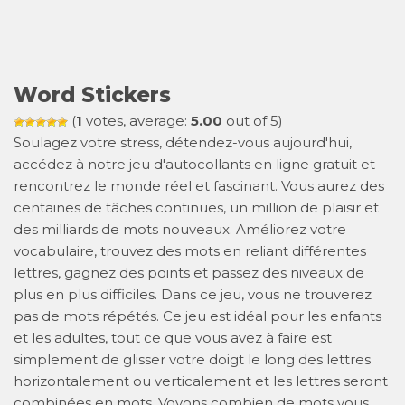
Word Stickers
(
1
votes, average:
5.00
out of 5)
Soulagez votre stress, détendez-vous aujourd'hui,
accédez à notre jeu d'autocollants en ligne gratuit et
rencontrez le monde réel et fascinant. Vous aurez des
centaines de tâches continues, un million de plaisir et
des milliards de mots nouveaux. Améliorez votre
vocabulaire, trouvez des mots en reliant différentes
lettres, gagnez des points et passez des niveaux de
plus en plus difficiles. Dans ce jeu, vous ne trouverez
pas de mots répétés. Ce jeu est idéal pour les enfants
et les adultes, tout ce que vous avez à faire est
simplement de glisser votre doigt le long des lettres
horizontalement ou verticalement et les lettres seront
combinées en mots. Voyons combien de mots vous