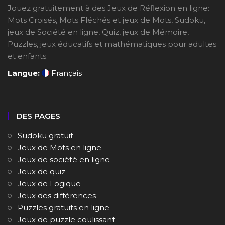
Jouez gratuitement à des Jeux de Réflexion en ligne:
Mots Croisés, Mots Fléchés et jeux de Mots, Sudoku,
jeux de Société en ligne, Quiz, jeux de Mémoire,
Puzzles, jeux éducatifs et mathématiques pour adultes
et enfants.
Langue:
Français
DES PAGES
Sudoku gratuit
Jeux de Mots en ligne
Jeux de société en ligne
Jeux de quiz
Jeux de Logique
Jeux des différences
Puzzles gratuits en ligne
Jeux de puzzle coulissant